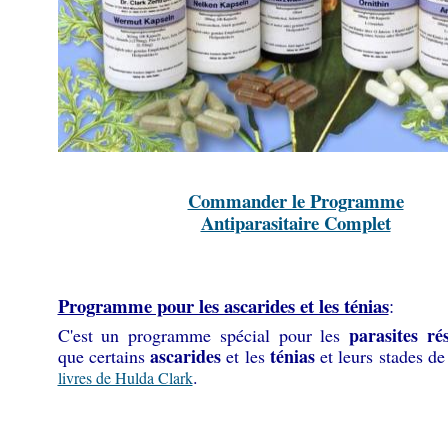
Commander le Programme
Antiparasitaire Complet
Programme pour les ascarides et les ténias
:
parasites rés
C'est un programme spécial pour les
ascarides
ténias
que certains
et les
et leurs stades de
.
livres de Hulda Clark