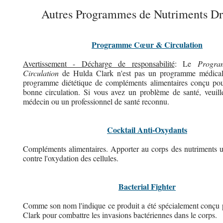
Autres Programmes de Nutriments Dr
Programme Cœur & Circulation
Avertissement - Décharge de responsabilité
: Le
Progr
Circulation
de Hulda Clark n'est pas un programme médical; 
programme diététique de compléments alimentaires conçu pou
bonne circulation. Si vous avez un problème de santé, veuill
médecin ou un professionnel de santé reconnu.
Cocktail Anti-Oxydants
Compléments alimentaires. Apporter au corps des nutriments ut
contre l'oxydation des cellules.
Bacterial Fighter
Comme son nom l'indique ce produit a été spécialement conçu 
Clark pour combattre les invasions bactériennes dans le corps.